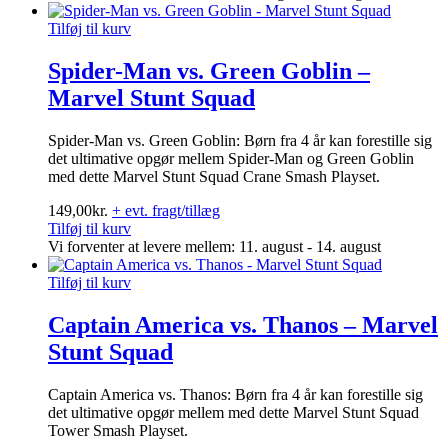
Tilføj til kurv
Spider-Man vs. Green Goblin –
Marvel Stunt Squad
Spider-Man vs. Green Goblin: Børn fra 4 år kan forestille sig
det ultimative opgør mellem Spider-Man og Green Goblin
med dette Marvel Stunt Squad Crane Smash Playset.
149,00
kr.
+ evt. fragt/tillæg
Tilføj til kurv
Vi forventer at levere mellem: 11. august - 14. august
Tilføj til kurv
Captain America vs. Thanos – Marvel
Stunt Squad
Captain America vs. Thanos: Børn fra 4 år kan forestille sig
det ultimative opgør mellem med dette Marvel Stunt Squad
Tower Smash Playset.