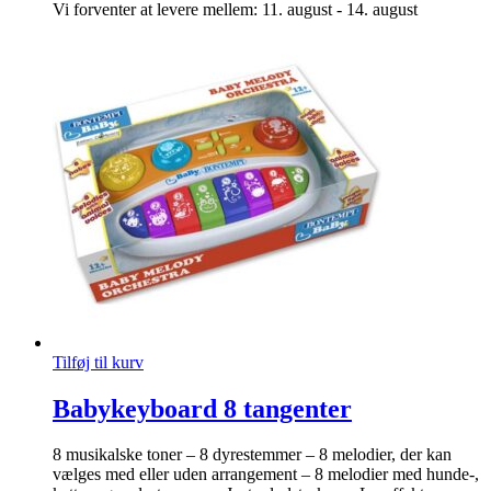
Vi forventer at levere mellem: 11. august - 14. august
Tilføj til kurv
Babykeyboard 8 tangenter
8 musikalske toner – 8 dyrestemmer – 8 melodier, der kan
vælges med eller uden arrangement – 8 melodier med hunde-,