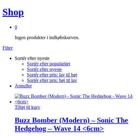
Shop
0
Ingen produkter i indkøbskurven.
Filter
Sortér efter nyeste
Sortér efter popularitet
Sortér efter nyeste
Sortér efter pris: lav til høj
Sortér efter pris: høj til lav
Annuller
Tilføj til kurv
Buzz Bomber (Modern) – Sonic The
Hedgehog – Wave 14 <6cm>