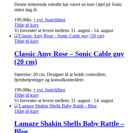
Denne irriterende robotbi har været en torn i øjet på Sonic
siden dag ét.
199,00
kr.
+ evt. fragt/tillæg
Tilføj til kurv
Vi forventer at levere mellem: 11. august - 14. august
Tilføj til kurv
Classic Amy Rose – Sonic Cable guy
(20 cm)
Størrelse: 20 cm. Designet til at holde controllere,
fjernbetjeninger og konsolkontrollere.
199,00
kr.
+ evt. fragt/tillæg
Tilføj til kurv
Vi forventer at levere mellem: 11. august - 14. august
Tilføj til kurv
Lamaze Shakin Shells Baby Rattle –
Blue