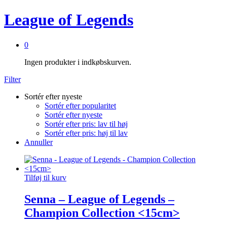
League of Legends
0
Ingen produkter i indkøbskurven.
Filter
Sortér efter nyeste
Sortér efter popularitet
Sortér efter nyeste
Sortér efter pris: lav til høj
Sortér efter pris: høj til lav
Annuller
Tilføj til kurv
Senna – League of Legends –
Champion Collection <15cm>