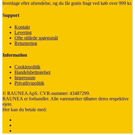
hverdage efter afsendelse, og du får gratis fragt ved køb over 999 kr.
Support
Kontakt
Levering
Ofte stillede spørgsmål
Returnering
Information
Cookiepolitik
Handelsbetingelser
Impressum
Privatlivspolitik
© RAUNEA ApS. CVR-nummer: 43487299.
RAUNEA er forhandler. Alle varemærker tilhører deres respektive
ejere.
Her kan du betale med: