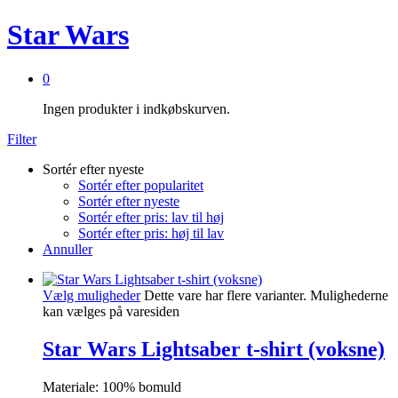
Star Wars
0
Ingen produkter i indkøbskurven.
Filter
Sortér efter nyeste
Sortér efter popularitet
Sortér efter nyeste
Sortér efter pris: lav til høj
Sortér efter pris: høj til lav
Annuller
Vælg muligheder
Dette vare har flere varianter. Mulighederne
kan vælges på varesiden
Star Wars Lightsaber t-shirt (voksne)
Materiale: 100% bomuld