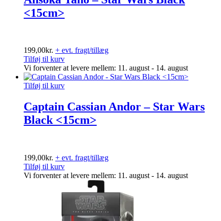
<15cm>
199,00
kr.
+ evt. fragt/tillæg
Tilføj til kurv
Vi forventer at levere mellem: 11. august - 14. august
Tilføj til kurv
Captain Cassian Andor – Star Wars
Black <15cm>
199,00
kr.
+ evt. fragt/tillæg
Tilføj til kurv
Vi forventer at levere mellem: 11. august - 14. august