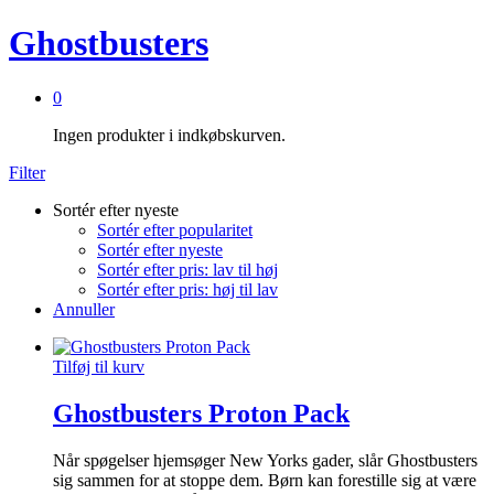
Ghostbusters
0
Ingen produkter i indkøbskurven.
Filter
Sortér efter nyeste
Sortér efter popularitet
Sortér efter nyeste
Sortér efter pris: lav til høj
Sortér efter pris: høj til lav
Annuller
Tilføj til kurv
Ghostbusters Proton Pack
Når spøgelser hjemsøger New Yorks gader, slår Ghostbusters
sig sammen for at stoppe dem. Børn kan forestille sig at være