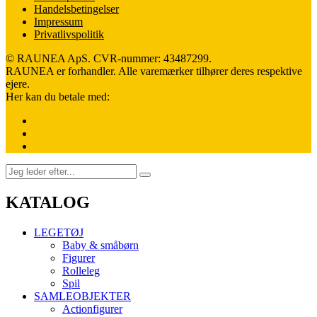
Handelsbetingelser
Impressum
Privatlivspolitik
© RAUNEA ApS. CVR-nummer: 43487299.
RAUNEA er forhandler. Alle varemærker tilhører deres respektive
ejere.
Her kan du betale med:
KATALOG
LEGETØJ
Baby & småbørn
Figurer
Rolleleg
Spil
SAMLEOBJEKTER
Actionfigurer