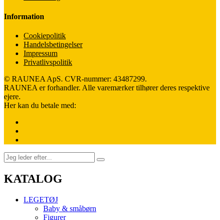
Information
Cookiepolitik
Handelsbetingelser
Impressum
Privatlivspolitik
© RAUNEA ApS. CVR-nummer: 43487299.
RAUNEA er forhandler. Alle varemærker tilhører deres respektive
ejere.
Her kan du betale med:
KATALOG
LEGETØJ
Baby & småbørn
Figurer