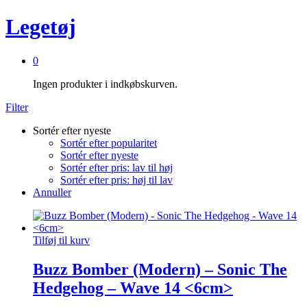
Legetøj
0
Ingen produkter i indkøbskurven.
Filter
Sortér efter nyeste
Sortér efter popularitet
Sortér efter nyeste
Sortér efter pris: lav til høj
Sortér efter pris: høj til lav
Annuller
Tilføj til kurv
Buzz Bomber (Modern) – Sonic The
Hedgehog – Wave 14 <6cm>