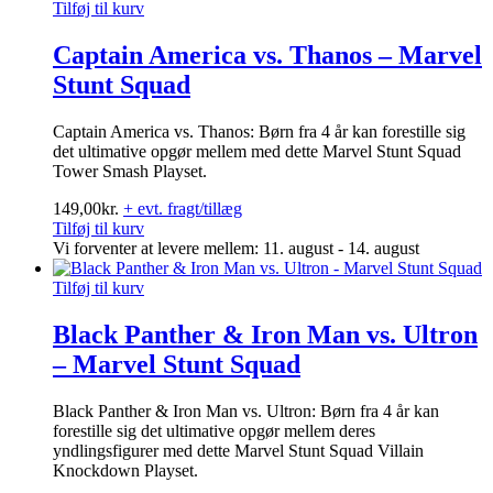
Tilføj til kurv
Captain America vs. Thanos – Marvel
Stunt Squad
Captain America vs. Thanos: Børn fra 4 år kan forestille sig
det ultimative opgør mellem med dette Marvel Stunt Squad
Tower Smash Playset.
149,00
kr.
+ evt. fragt/tillæg
Tilføj til kurv
Vi forventer at levere mellem: 11. august - 14. august
Tilføj til kurv
Black Panther & Iron Man vs. Ultron
– Marvel Stunt Squad
Black Panther & Iron Man vs. Ultron: Børn fra 4 år kan
forestille sig det ultimative opgør mellem deres
yndlingsfigurer med dette Marvel Stunt Squad Villain
Knockdown Playset.