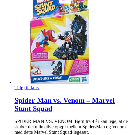
Tilføj til kurv
Spider-Man vs. Venom – Marvel
Stunt Squad
SPIDER-MAN VS. VENOM: Børn fra 4 år kan lege, at de
skaber det ultimative opgør mellem Spider-Man og Venom
med dette Marvel Stunt Squad-legesæt.