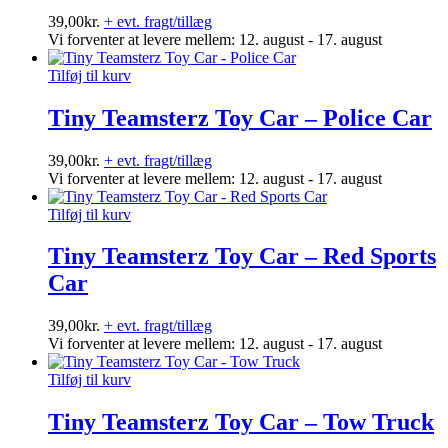
39,00
kr.
+ evt. fragt/tillæg
Vi forventer at levere mellem: 12. august - 17. august
Tilføj til kurv
Tiny Teamsterz Toy Car – Police Car
39,00
kr.
+ evt. fragt/tillæg
Vi forventer at levere mellem: 12. august - 17. august
Tilføj til kurv
Tiny Teamsterz Toy Car – Red Sports
Car
39,00
kr.
+ evt. fragt/tillæg
Vi forventer at levere mellem: 12. august - 17. august
Tilføj til kurv
Tiny Teamsterz Toy Car – Tow Truck