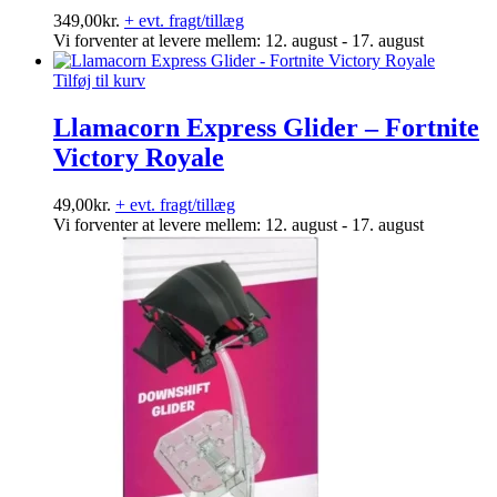
349,00
kr.
+ evt. fragt/tillæg
Vi forventer at levere mellem: 12. august - 17. august
Tilføj til kurv
Llamacorn Express Glider – Fortnite
Victory Royale
49,00
kr.
+ evt. fragt/tillæg
Vi forventer at levere mellem: 12. august - 17. august