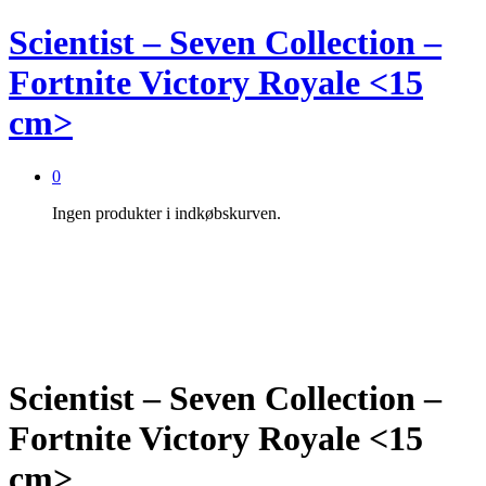
Scientist – Seven Collection –
Fortnite Victory Royale <15
cm>
0
Ingen produkter i indkøbskurven.
Scientist – Seven Collection –
Fortnite Victory Royale <15
cm>