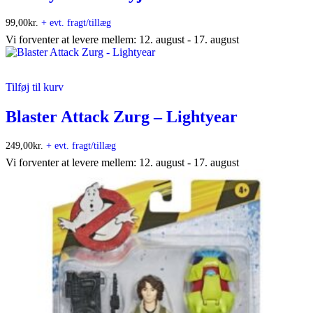
99,00
kr.
+ evt. fragt/tillæg
Vi forventer at levere mellem: 12. august - 17. august
Tilføj til kurv
Blaster Attack Zurg – Lightyear
249,00
kr.
+ evt. fragt/tillæg
Vi forventer at levere mellem: 12. august - 17. august