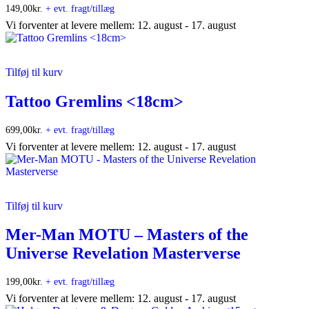
149,00
kr.
+ evt. fragt/tillæg
Vi forventer at levere mellem: 12. august - 17. august
Tilføj til kurv
Tattoo Gremlins <18cm>
699,00
kr.
+ evt. fragt/tillæg
Vi forventer at levere mellem: 12. august - 17. august
Tilføj til kurv
Mer-Man MOTU – Masters of the
Universe Revelation Masterverse
199,00
kr.
+ evt. fragt/tillæg
Vi forventer at levere mellem: 12. august - 17. august