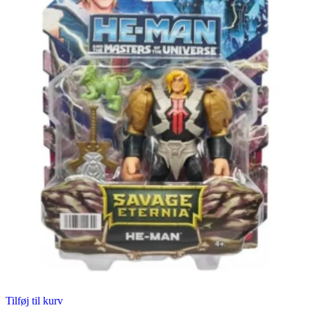
Tilføj til kurv