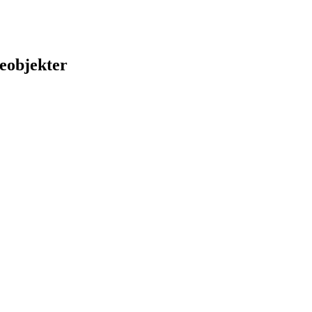
eobjekter