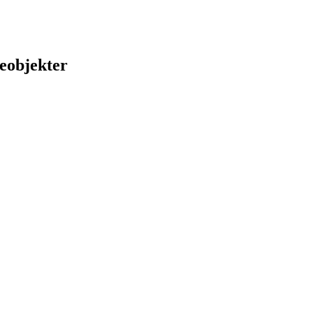
eobjekter